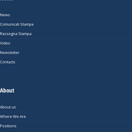
News
Comunicati Stampa
Rassegna Stampa
Video
Newsletter
Contacts
About
About us
Where We Are
Positions