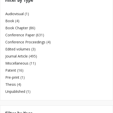
Audiovisual
(1)
Book
(4)
Book Chapter
(86)
Conference Paper
(631)
Conference Proceedings
(4)
Edited volumes
(3)
Journal Article
(495)
Miscellaneous
(11)
Patent
(16)
Pre-print
(1)
Thesis
(4)
Unpublished
(1)