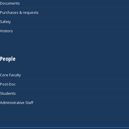
Documents
Purchases & requests
Safety
Visitors
People
Core Faculty
Post-Doc
Students
Administrative Staff