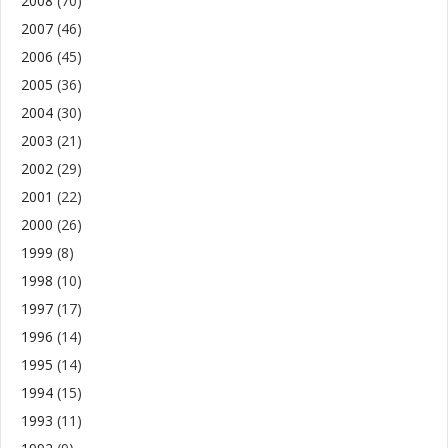
2008
(70)
2007
(46)
2006
(45)
2005
(36)
2004
(30)
2003
(21)
2002
(29)
2001
(22)
2000
(26)
1999
(8)
1998
(10)
1997
(17)
1996
(14)
1995
(14)
1994
(15)
1993
(11)