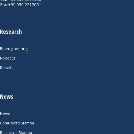
Fax +39.050.2217051
Research
Bioengineering
Robotics
Results
News
News
Comunicati Stampa
Rassegna Stampa