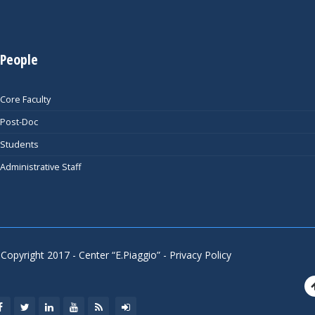
People
Core Faculty
Post-Doc
Students
Administrative Staff
Copyright 2017 - Center “E.Piaggio” -
Privacy Policy