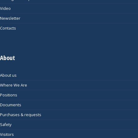
Video
Newsletter
Contacts
About
About us
Where We Are
Positions
Documents
Purchases & requests
Safety
Visitors