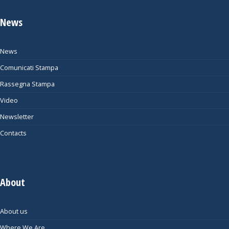
News
News
Comunicati Stampa
Rassegna Stampa
Video
Newsletter
Contacts
About
About us
Where We Are