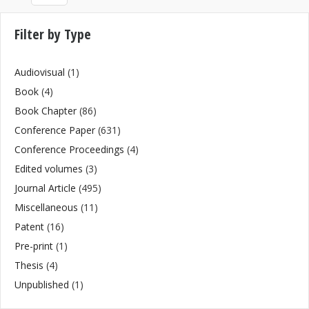
Filter by Type
Audiovisual
(1)
Book
(4)
Book Chapter
(86)
Conference Paper
(631)
Conference Proceedings
(4)
Edited volumes
(3)
Journal Article
(495)
Miscellaneous
(11)
Patent
(16)
Pre-print
(1)
Thesis
(4)
Unpublished
(1)