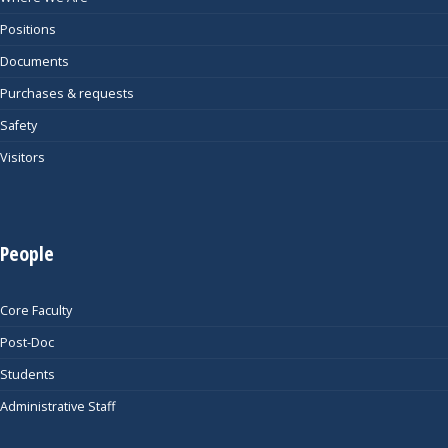
Positions
Documents
Purchases & requests
Safety
Visitors
People
Core Faculty
Post-Doc
Students
Administrative Staff