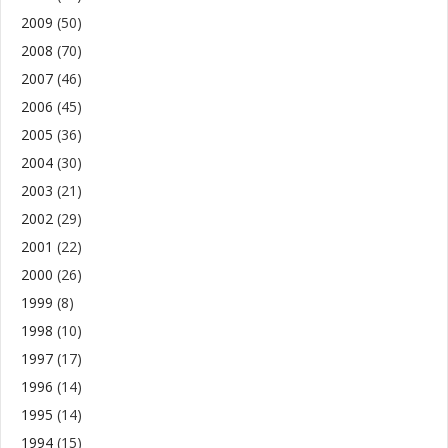
2009
(50)
2008
(70)
2007
(46)
2006
(45)
2005
(36)
2004
(30)
2003
(21)
2002
(29)
2001
(22)
2000
(26)
1999
(8)
1998
(10)
1997
(17)
1996
(14)
1995
(14)
1994
(15)