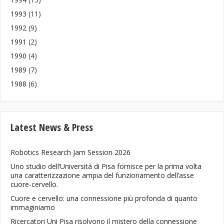
1993
(11)
1992
(9)
1991
(2)
1990
(4)
1989
(7)
1988
(6)
Latest News & Press
Robotics Research Jam Session 2026
Uno studio dell’Università di Pisa fornisce per la prima volta
una caratterizzazione ampia del funzionamento dell’asse
cuore-cervello.
Cuore e cervello: una connessione più profonda di quanto
immaginiamo
Ricercatori Uni Pisa risolvono il mistero della connessione