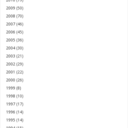
2009
(50)
2008
(70)
2007
(46)
2006
(45)
2005
(36)
2004
(30)
2003
(21)
2002
(29)
2001
(22)
2000
(26)
1999
(8)
1998
(10)
1997
(17)
1996
(14)
1995
(14)
1994
(15)