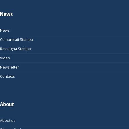
News
News
Comunicati Stampa
Rassegna Stampa
Video
Newsletter
Contacts
About
About us