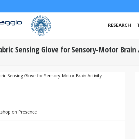
RESEARCH
bric Sensing Glove for Sensory-Motor Brain A
bric Sensing Glove for Sensory-Motor Brain Activity
rkshop on Presence