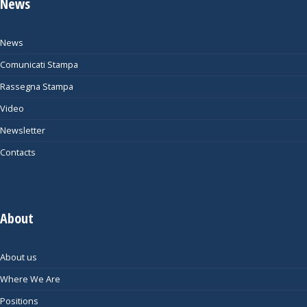
News
News
Comunicati Stampa
Rassegna Stampa
Video
Newsletter
Contacts
About
About us
Where We Are
Positions