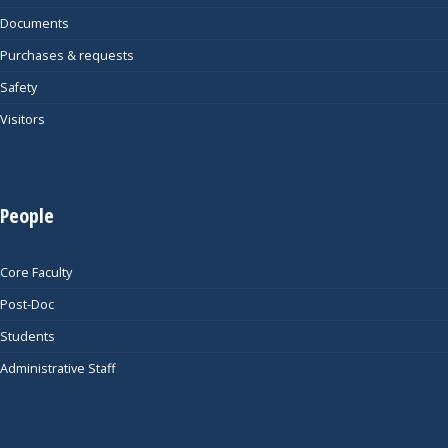
Documents
Purchases & requests
Safety
Visitors
People
Core Faculty
Post-Doc
Students
Administrative Staff