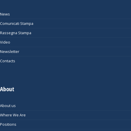
News
Comunicati Stampa
Rassegna Stampa
Video
Newsletter
Contacts
About
About us
Where We Are
Positions