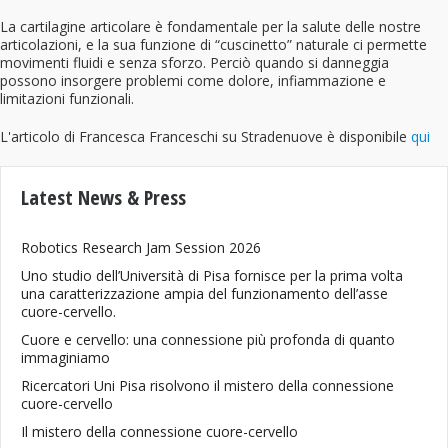
La cartilagine articolare è fondamentale per la salute delle nostre
articolazioni, e la sua funzione di “cuscinetto” naturale ci permette
movimenti fluidi e senza sforzo. Perciò quando si danneggia
possono insorgere problemi come dolore, infiammazione e
limitazioni funzionali.
L'articolo di Francesca Franceschi su Stradenuove è disponibile
qui
Latest News & Press
Robotics Research Jam Session 2026
Uno studio dell’Università di Pisa fornisce per la prima volta
una caratterizzazione ampia del funzionamento dell’asse
cuore-cervello.
Cuore e cervello: una connessione più profonda di quanto
immaginiamo
Ricercatori Uni Pisa risolvono il mistero della connessione
cuore-cervello
Il mistero della connessione cuore-cervello