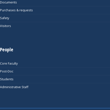
Documents
Purchases & requests
Safety
Visitors
People
Core Faculty
Post-Doc
Students
Administrative Staff