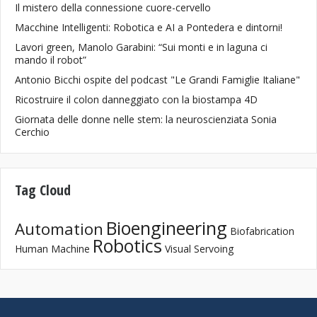
Il mistero della connessione cuore-cervello
Macchine Intelligenti: Robotica e AI a Pontedera e dintorni!
Lavori green, Manolo Garabini: “Sui monti e in laguna ci
mando il robot”
Antonio Bicchi ospite del podcast "Le Grandi Famiglie Italiane"
Ricostruire il colon danneggiato con la biostampa 4D
Giornata delle donne nelle stem: la neuroscienziata Sonia
Cerchio
Tag Cloud
Bioengineering
Automation
Biofabrication
Robotics
Human Machine
Visual Servoing