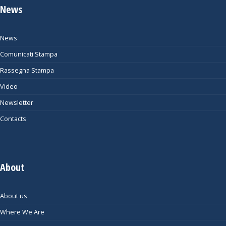
News
News
Comunicati Stampa
Rassegna Stampa
Video
Newsletter
Contacts
About
About us
Where We Are