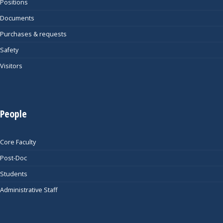
Positions
Documents
Purchases & requests
Safety
Visitors
People
Core Faculty
Post-Doc
Students
Administrative Staff