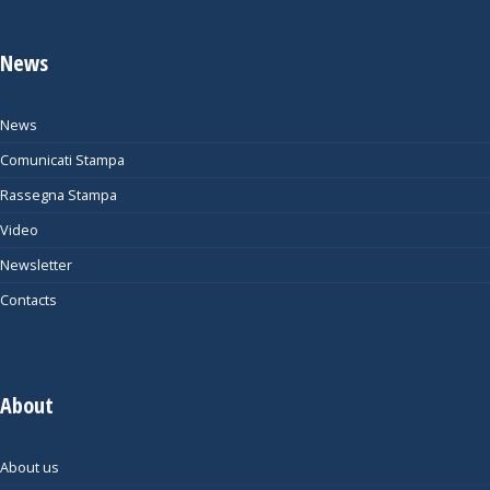
News
News
Comunicati Stampa
Rassegna Stampa
Video
Newsletter
Contacts
About
About us