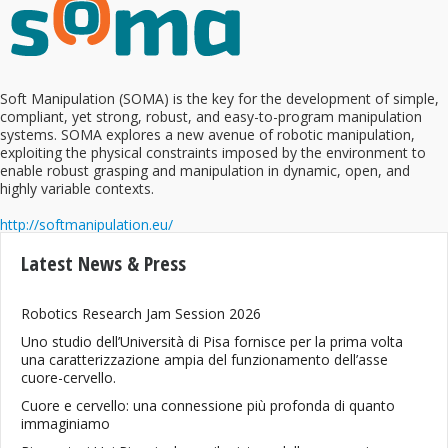
Soft Manipulation (SOMA) is the key for the development of simple,
compliant, yet strong, robust, and easy-to-program manipulation
systems. SOMA explores a new avenue of robotic manipulation,
exploiting the physical constraints imposed by the environment to
enable robust grasping and manipulation in dynamic, open, and
highly variable contexts.
http://softmanipulation.eu/
Latest News & Press
Robotics Research Jam Session 2026
Uno studio dell’Università di Pisa fornisce per la prima volta
una caratterizzazione ampia del funzionamento dell’asse
cuore-cervello.
Cuore e cervello: una connessione più profonda di quanto
immaginiamo