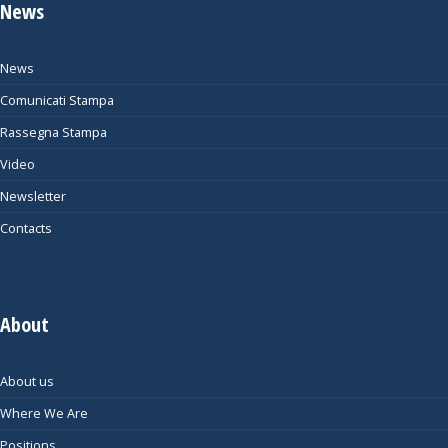
News
News
Comunicati Stampa
Rassegna Stampa
Video
Newsletter
Contacts
About
About us
Where We Are
Positions