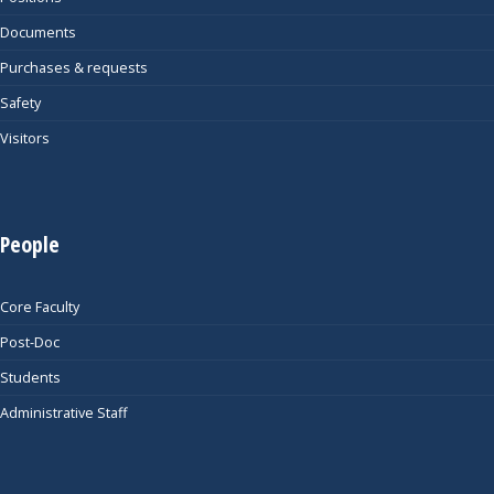
Documents
Purchases & requests
Safety
Visitors
People
Core Faculty
Post-Doc
Students
Administrative Staff