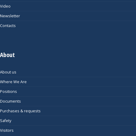
Video
Newsletter
Contacts
About
About us
Where We Are
Positions
Documents
Purchases & requests
Safety
Visitors