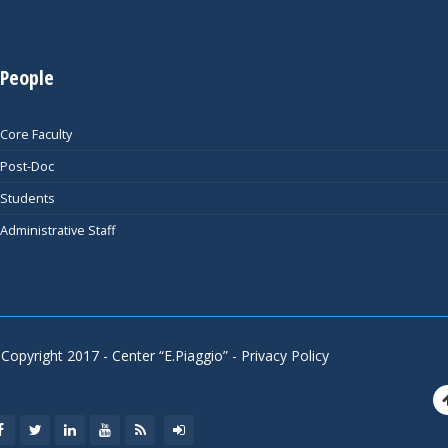
People
Core Faculty
Post-Doc
Students
Administrative Staff
Copyright 2017 - Center “E.Piaggio” -
Privacy Policy