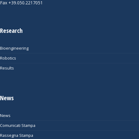
Fax +39.050.2217051
Research
Bioengineering
Robotics
Results
News
News
Comunicati Stampa
Rassegna Stampa